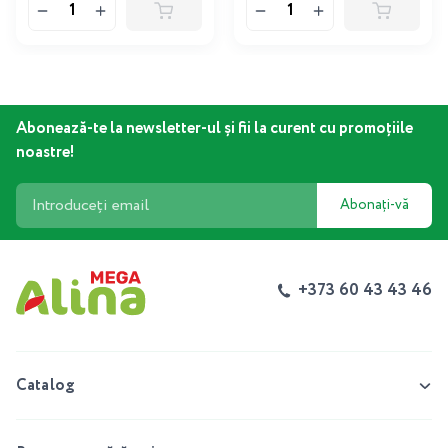
Abonează-te la newsletter-ul și fii la curent cu promoțiile
noastre!
Abonați-vă
+373 60 43 43 46
Catalog