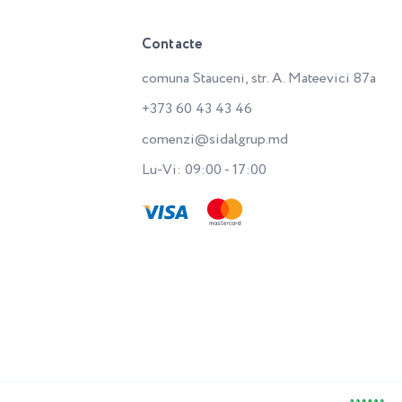
Contacte
comuna Stauceni, str. A. Mateevici 87a
+373 60 43 43 46
comenzi@sidalgrup.md
Lu-Vi: 09:00 - 17:00