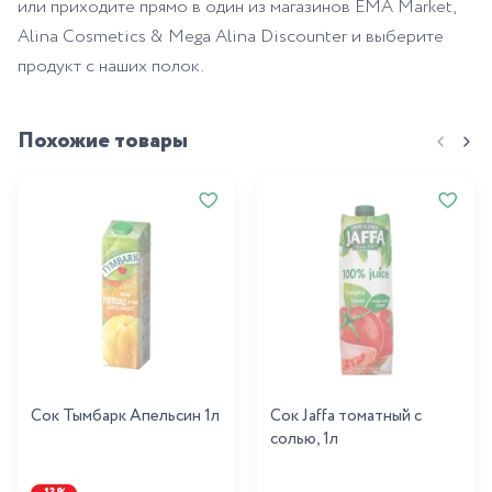
или приходите прямо в один из магазинов EMA Market,
Alina Cosmetics & Mega Alina Discounter и выберите
продукт с наших полок.
Похожие товары
Сок Тымбарк Апельсин 1л
Сок Jaffa томатный с
солью, 1л