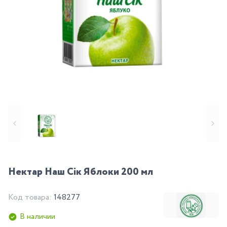
Нектар Наш Сік Яблоки 200 мл
Код товара:
148277
В наличии