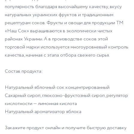
популярность благодаря высочайшему качеству, вкусу
натуральных украинских фруктов и традиционным
рецептурам соков. Фрукты и овощи для продукции ТМ
«Наш Сок» выращиваются в экологически чистых
районах Украины. А в производстве соков этой
торговой марки используется многоуровневый контроль
качества, начиная с этапа отбора свежего сырья.
Состав продукта:
Натуральный яблочный сок концентрированный
Сахарный сироп, глюкозно-фруктозный сироп, регулятор
кислотности — лимонная кислота
Натуральный ароматизатор яблока
Закажите продукт онлайн и получите быструю доставку