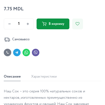
7.75 MDL
В корзину
Самовывоз
Описание
Характеристики
Наш Сок – это серия 100% натуральных соков и
нектаров, изготовленных преимущественно из
украинских фруктов и овощей. Наш Сок завоевал