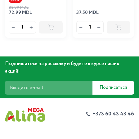
-13%
83.99 MDL
72.99 MDL
37.50 MDL
Подпишитесь на рассылку и будьте в курсе наших
акций!
Подписаться
+373 60 43 43 46