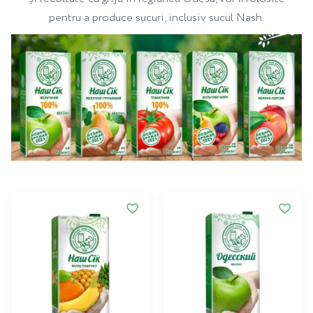
pentru a produce sucuri, inclusiv sucul Nash.