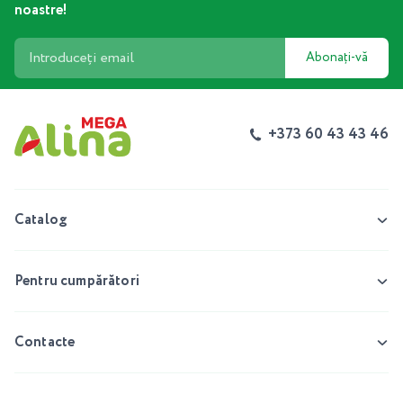
noastre!
Abonați-vă
+373 60 43 43 46
Catalog
Pentru cumpărători
Contacte