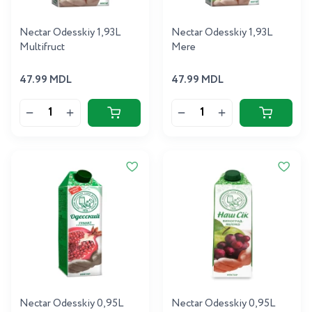
Nectar Odesskiy 1,93L
Nectar Odesskiy 1,93L
Multifruct
Mere
47.99 MDL
47.99 MDL
Nectar Odesskiy 0,95L
Nectar Odesskiy 0,95L