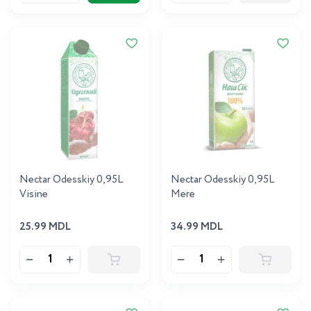
Nectar Odesskiy 0,95L
Nectar Odesskiy 0,95L
Visine
Mere
25.99 MDL
34.99 MDL