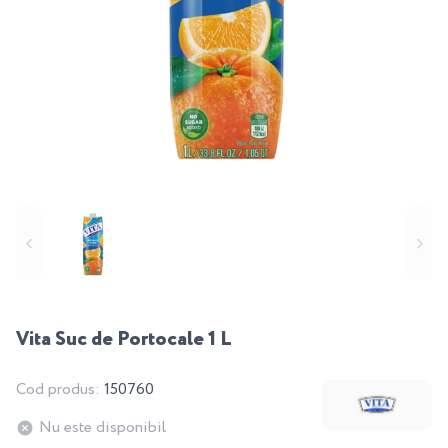
Vita Suc de Portocale 1 L
Cod produs:
150760
Nu este disponibil