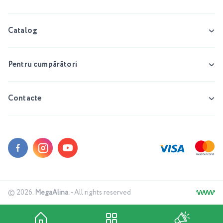
Catalog
Pentru cumpărători
Contacte
© 2026.
MegaAlina.
- All rights reserved