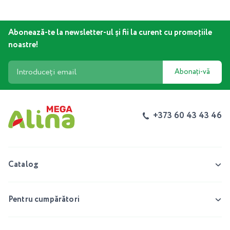
Abonează-te la newsletter-ul și fii la curent cu promoțiile
noastre!
Abonați-vă
+373 60 43 43 46
Catalog
Pentru cumpărători