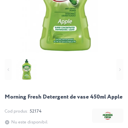
Morning Fresh Detergent de vase 450ml Apple
Cod produs:
52174
Nu este disponibil