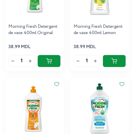
Morning Fresh Detergent
Morning Fresh Detergent
de vase 400ml Original
de vase 400ml Lemon
38.99 MDL
38.99 MDL