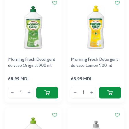
Morning Fresh Detergent
Morning Fresh Detergent
de vase Original 900 ml
de vase Lemon 900 ml
68.99 MDL
68.99 MDL