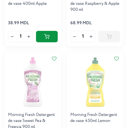
de vase 400ml Apple
de vase Raspberry & Apple
900 ml
38.99 MDL
68.99 MDL
Morning Fresh Detergent
Morning Fresh Detergent
de vase Sweet Pea &
de vase 450ml Lemon
Freesia 900 ml