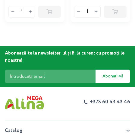
Abonează-te la newsletter-ul și fii la curent cu promoțiile
noastre!
Abonați-vă
+373 60 43 43 46
Catalog