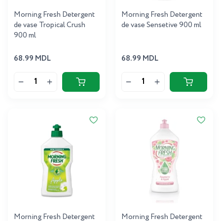
Morning Fresh Detergent
Morning Fresh Detergent
de vase Tropical Crush
de vase Sensetive 900 ml
900 ml
68.99 MDL
68.99 MDL
Morning Fresh Detergent
Morning Fresh Detergent