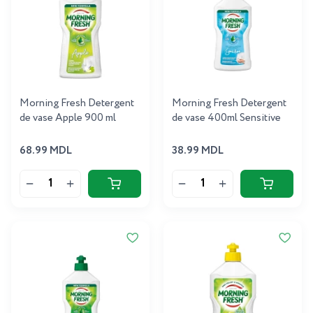
Morning Fresh Detergent
Morning Fresh Detergent
de vase Apple 900 ml
de vase 400ml Sensitive
68.99 MDL
38.99 MDL