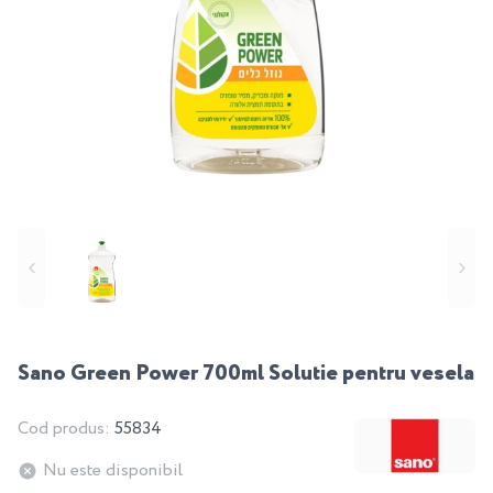
Sano Green Power 700ml Solutie pentru vesela
Cod produs:
55834
Nu este disponibil