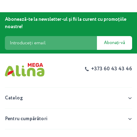
Abonează-te la newsletter-ul și fii la curent cu promoțiile
noastre!
Abonați-vă
+373 60 43 43 46
Catalog
Pentru cumpărători