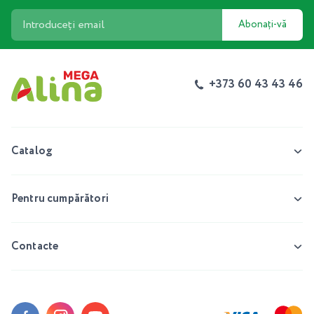
Abonați-vă
+373 60 43 43 46
Catalog
Pentru cumpărători
Contacte