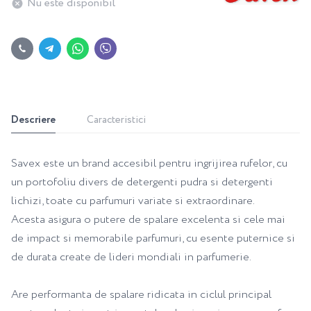
Nu este disponibil
Descriere
Caracteristici
Savex este un brand accesibil pentru ingrijirea rufelor, cu
un portofoliu divers de detergenti pudra si detergenti
lichizi, toate cu parfumuri variate si extraordinare.
Acesta asigura o putere de spalare excelenta si cele mai
de impact si memorabile parfumuri, cu esente puternice si
de durata create de lideri mondiali in parfumerie.
Are performanta de spalare ridicata in ciclul principal