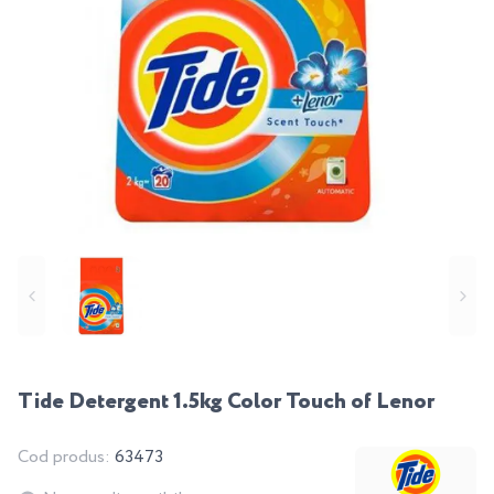
Tide Detergent 1.5kg Color Touch of Lenor
Cod produs:
63473