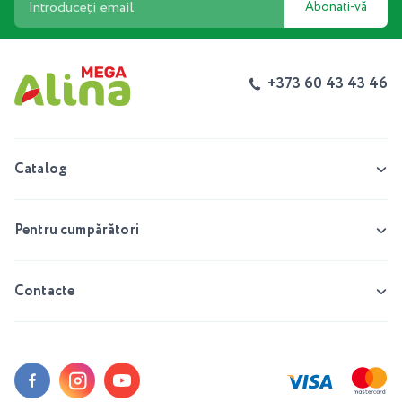
Abonați-vă
+373 60 43 43 46
Catalog
Pentru cumpărători
Contacte