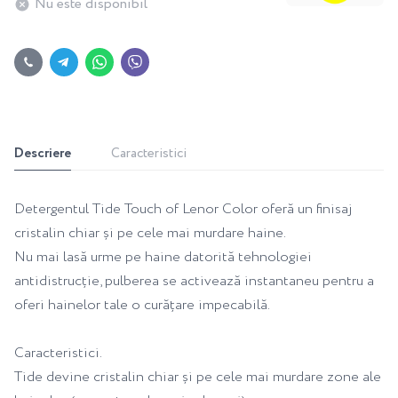
Nu este disponibil
Descriere
Caracteristici
Detergentul Tide Touch of Lenor Color oferă un finisaj
cristalin chiar și pe cele mai murdare haine.
Nu mai lasă urme pe haine datorită tehnologiei
antidistrucție, pulberea se activează instantaneu pentru a
oferi hainelor tale o curățare impecabilă.
Caracteristici.
Tide devine cristalin chiar și pe cele mai murdare zone ale