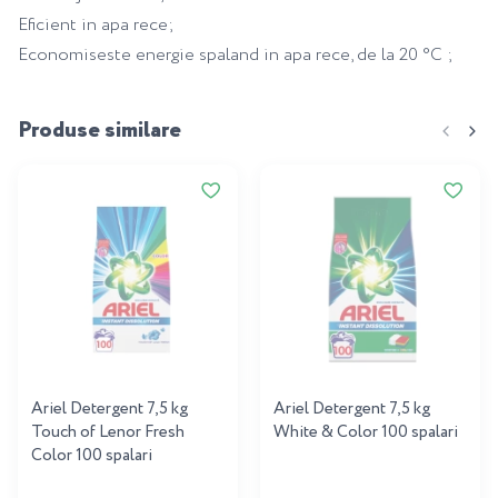
Eficient in apa rece;
Economiseste energie spaland in apa rece, de la 20 °C ;
Produse similare
Ariel Detergent 7,5 kg
Ariel Detergent 7,5 kg
Touch of Lenor Fresh
White & Color 100 spalari
Color 100 spalari