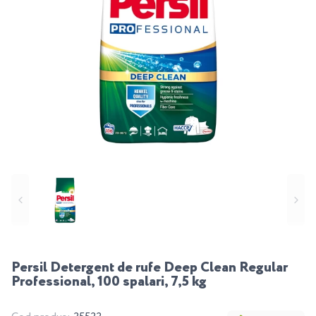
Persil Detergent de rufe Deep Clean Regular
Professional, 100 spalari, 7,5 kg