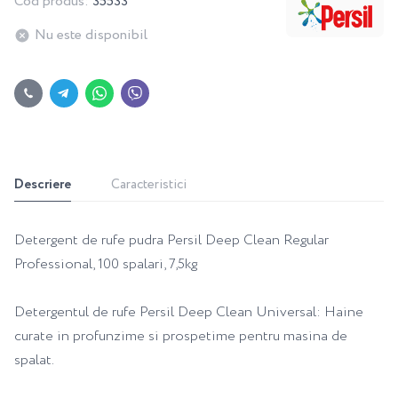
Cod produs:
35533
Nu este disponibil
Descriere
Caracteristici
Detergent de rufe pudra Persil Deep Clean Regular
Professional, 100 spalari, 7,5kg
Detergentul de rufe Persil Deep Clean Universal: Haine
curate in profunzime si prospetime pentru masina de
spalat.