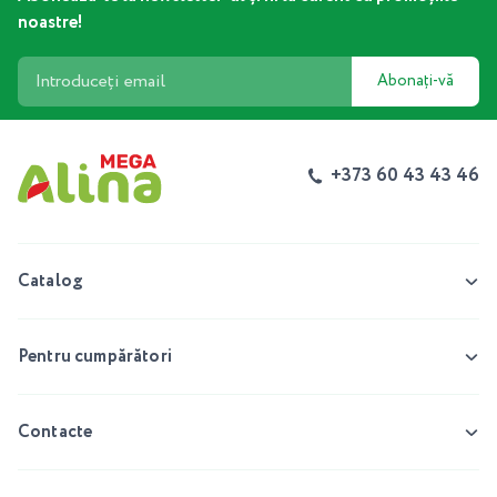
noastre!
Abonați-vă
+373 60 43 43 46
Catalog
Pentru cumpărători
Contacte