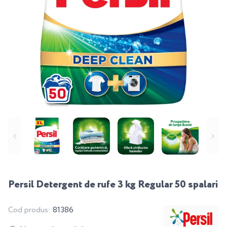
Persil Detergent de rufe 3 kg Regular 50 spalari
Cod produs:
81386