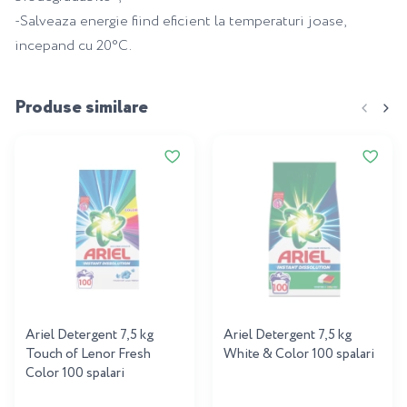
-Salveaza energie fiind eficient la temperaturi joase,
incepand cu 20°C.
Produse similare
Ariel Detergent 7,5 kg
Ariel Detergent 7,5 kg
Touch of Lenor Fresh
White & Color 100 spalari
Color 100 spalari