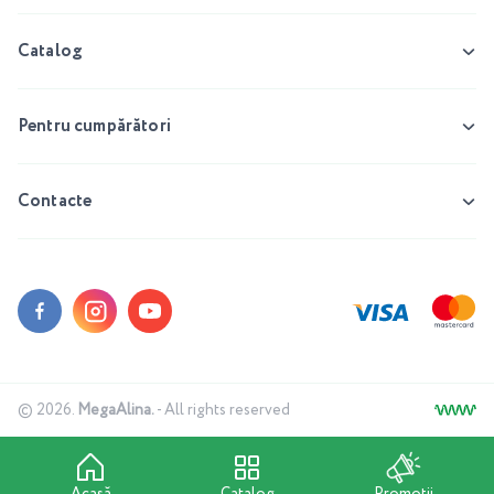
Catalog
Pentru cumpărători
Contacte
© 2026.
MegaAlina.
- All rights reserved