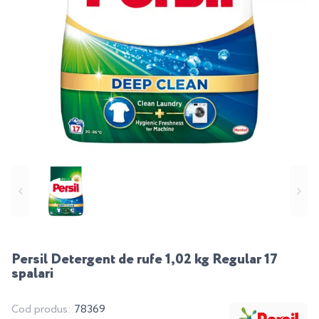
Persil Detergent de rufe 1,02 kg Regular 17
spalari
Cod produs:
78369