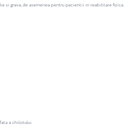
 si grava, de asemenea pentru pacientii in reabilitare fizica.
ata a chilotului.