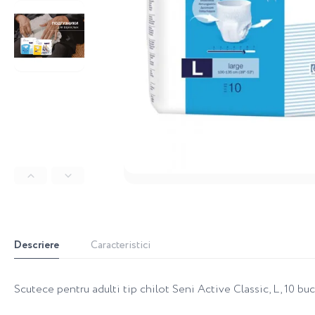
Descriere
Caracteristici
Scutece pentru adulti tip chilot Seni Active Classic, L, 10 buc