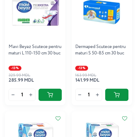
Mavi Beyaz Scutece pentru
Dermaped Scutece pentru
maturi L 110-150 cm 30 buc
maturi S 50-85 cm 30 buc
-13%
-13%
329.99 MDL
163.99 MDL
285.99 MDL
141.99 MDL