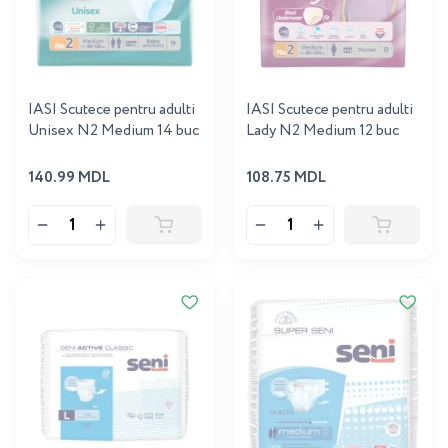
IASI Scutece pentru adulti
IASI Scutece pentru adulti
Unisex N2 Medium 14 buc
Lady N2 Medium 12 buc
140.99 MDL
108.75 MDL