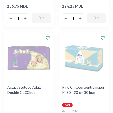
206.75 MDL
224.25 MDL
Actual Scutece Adult
Pine Chilotei pentru maturi
Double XL 30buc
M 80-120 cm 30 buc
-13%
321.99 MDL