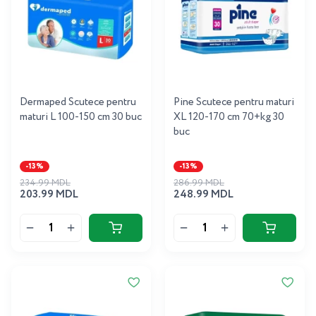
Dermaped Scutece pentru
Pine Scutece pentru maturi
maturi L 100-150 cm 30 buc
XL 120-170 cm 70+kg 30
buc
-13%
-13%
234.99 MDL
286.99 MDL
203.99 MDL
248.99 MDL