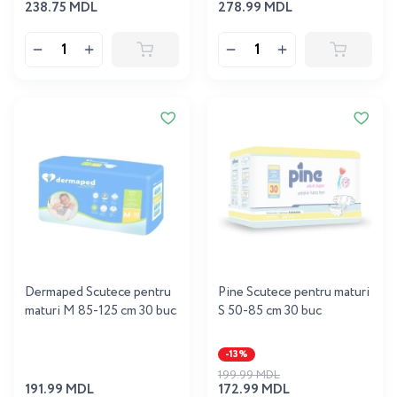
238.75 MDL
278.99 MDL
Dermaped Scutece pentru
Pine Scutece pentru maturi
maturi M 85-125 cm 30 buc
S 50-85 cm 30 buc
-13%
199.99 MDL
191.99 MDL
172.99 MDL