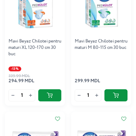
Mavi Beyaz Chilotei pentru
Mavi Beyaz Chilotei pentru
maturi XL 120-170 cm 30
maturi M 80-115 cm 30 buc
buc
-13%
339.99 MDL
294.99 MDL
299.99 MDL