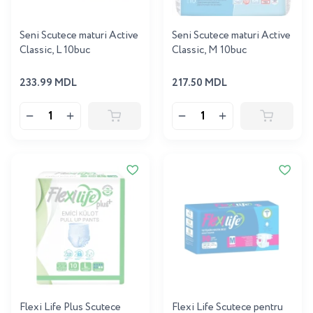
Seni Scutece maturi Active
Seni Scutece maturi Active
Classic, L 10buc
Classic, M 10buc
233.99 MDL
217.50 MDL
Flexi Life Plus Scutece
Flexi Life Scutece pentru