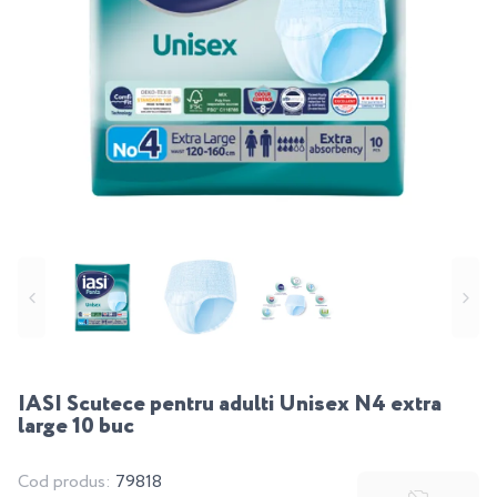
IASI Scutece pentru adulti Unisex N4 extra
large 10 buc
Cod produs:
79818