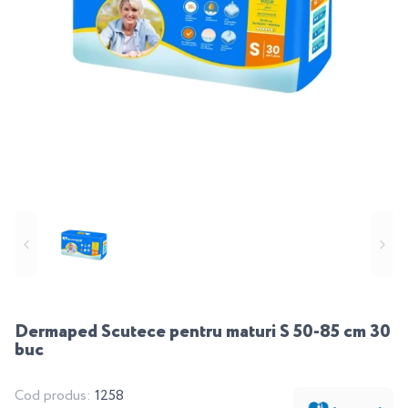
Dermaped Scutece pentru maturi S 50-85 cm 30
buc
Cod produs:
1258