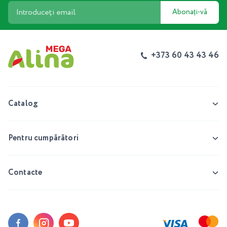
Abonați-vă
+373 60 43 43 46
Catalog
Pentru cumpărători
Contacte