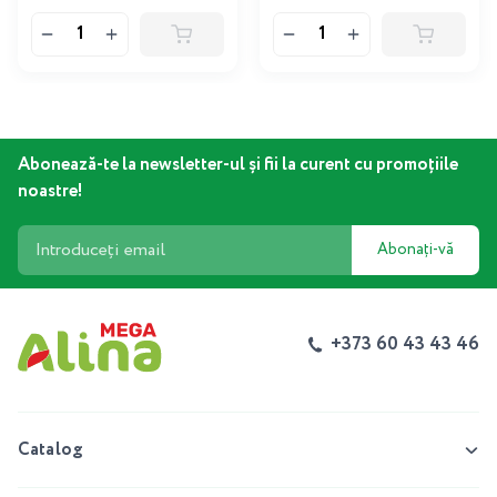
Abonează-te la newsletter-ul și fii la curent cu promoțiile
noastre!
Abonați-vă
+373 60 43 43 46
Catalog