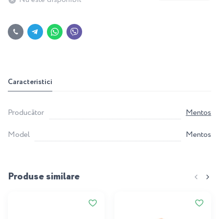
Caracteristici
Producător
Mentos
Model
Mentos
Produse similare