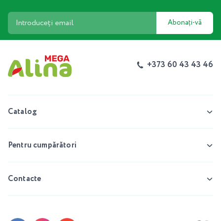
Abonați-vă
+373 60 43 43 46
Catalog
Pentru cumpărători
Contacte