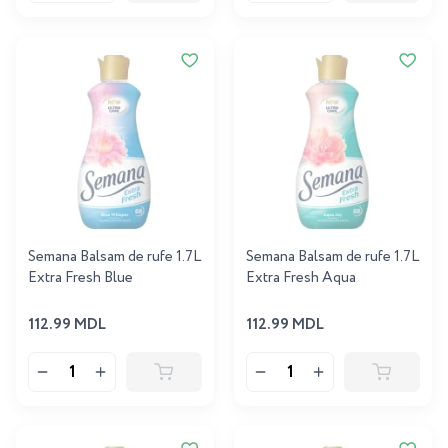
Semana Balsam de rufe 1.7L
Semana Balsam de rufe 1.7L
Extra Fresh Blue
Extra Fresh Aqua
112.99 MDL
112.99 MDL