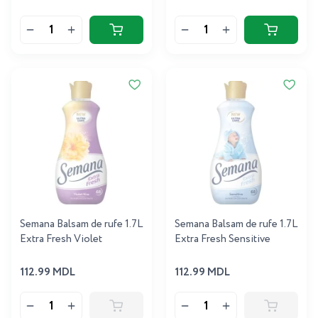
Semana Balsam de rufe 1.7L
Semana Balsam de rufe 1.7L
Extra Fresh Violet
Extra Fresh Sensitive
112.99 MDL
112.99 MDL