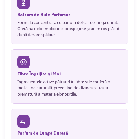
Balsam de Rufe Parfumat
Formula concentrată cu parfum delicat de lungă durată.
Oferă hainelor moliciune, prospețime și un miros plăcut
după fiecare spălare.
Fibre Îngrijite și Moi
Ingredientele active pătrund în fibre și le conferă o
moliciune naturală, prevenind rigidizarea și uzura
prematură a materialelor textile.
Parfum de Lungă Durată