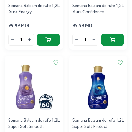
Semana Balsam de rufe 1,2L
Semana Balsam de rufe 1,2L
Aura Energy
Aura Confidence
99.99 MDL
99.99 MDL
Semana Balsam de rufe 1,2L
Semana Balsam de rufe 1,2L
Super Soft Smooth
Super Soft Protect