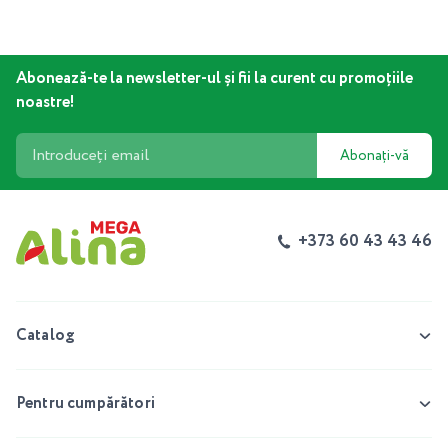
Abonează-te la newsletter-ul și fii la curent cu promoțiile
noastre!
Abonați-vă
+373 60 43 43 46
Catalog
Pentru cumpărători