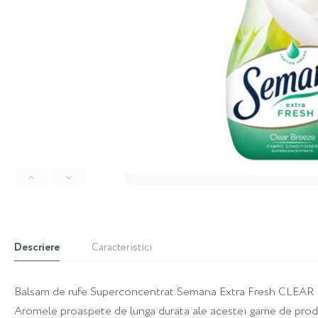
Descriere
Caracteristici
Balsam de rufe Superconcentrat Semana Extra Fresh CLEAR BR
Aromele proaspete de lunga durata ale acestei game de produse