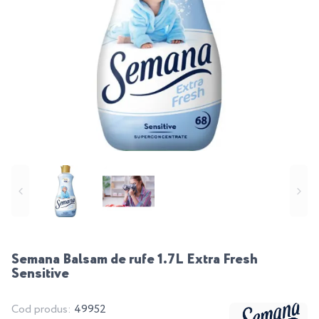
Semana Balsam de rufe 1.7L Extra Fresh
Sensitive
Cod produs:
49952