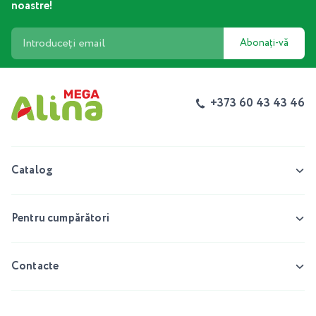
noastre!
Abonați-vă
+373 60 43 43 46
Catalog
Pentru cumpărători
Contacte