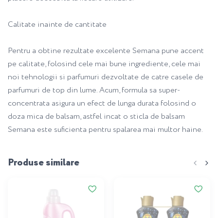
Calitate inainte de cantitate
Pentru a obtine rezultate excelente Semana pune accent
pe calitate, folosind cele mai bune ingrediente, cele mai
noi tehnologii si parfumuri dezvoltate de catre casele de
parfumuri de top din lume. Acum, formula sa super-
concentrata asigura un efect de lunga durata folosind o
doza mica de balsam, astfel incat o sticla de balsam
Semana este suficienta pentru spalarea mai multor haine.
Produse similare