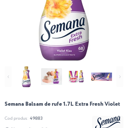
Semana Balsam de rufe 1.7L Extra Fresh Violet
Cod produs:
49883