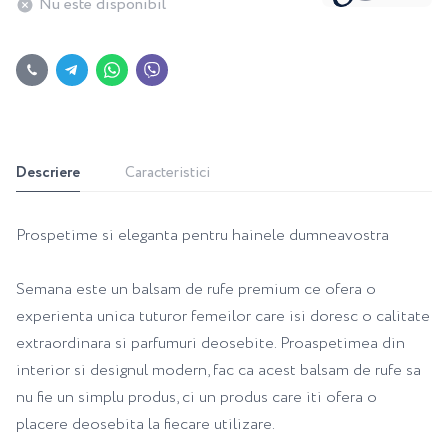
Nu este disponibil
Descriere
Caracteristici
Prospetime si eleganta pentru hainele dumneavostra
Semana este un balsam de rufe premium ce ofera o
experienta unica tuturor femeilor care isi doresc o calitate
extraordinara si parfumuri deosebite. Proaspetimea din
interior si designul modern, fac ca acest balsam de rufe sa
nu fie un simplu produs, ci un produs care iti ofera o
placere deosebita la fiecare utilizare.