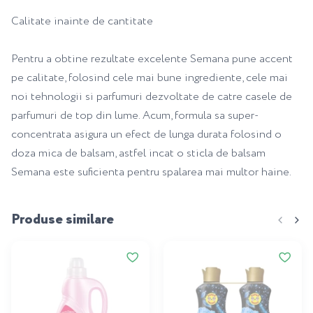
Calitate inainte de cantitate
Pentru a obtine rezultate excelente Semana pune accent
pe calitate, folosind cele mai bune ingrediente, cele mai
noi tehnologii si parfumuri dezvoltate de catre casele de
parfumuri de top din lume. Acum, formula sa super-
concentrata asigura un efect de lunga durata folosind o
doza mica de balsam, astfel incat o sticla de balsam
Semana este suficienta pentru spalarea mai multor haine.
Produse similare