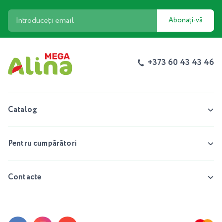
Abonați-vă
+373 60 43 43 46
Catalog
Pentru cumpărători
Contacte