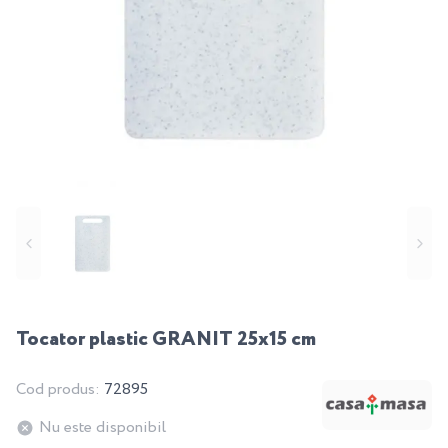
Tocator plastic GRANIT 25x15 cm
Cod produs:
72895
Nu este disponibil