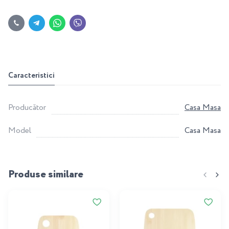
Caracteristici
Producător
Casa Masa
Model
Casa Masa
Produse similare