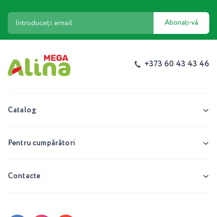
Abonați-vă
+373 60 43 43 46
Catalog
Pentru cumpărători
Contacte