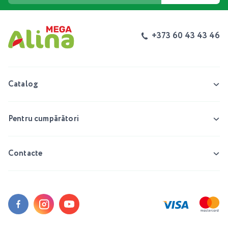
+373 60 43 43 46
Catalog
Pentru cumpărători
Contacte