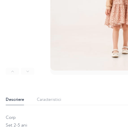
Descriere
Caracteristici
Corp
Set 2-5 ani