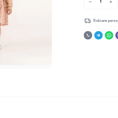
Ridicare perso