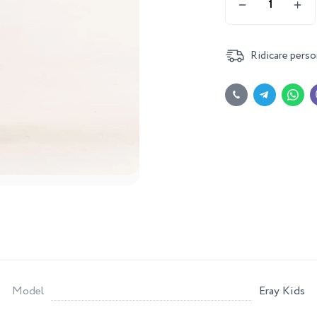
Ridicare perso
Model
Eray Kids