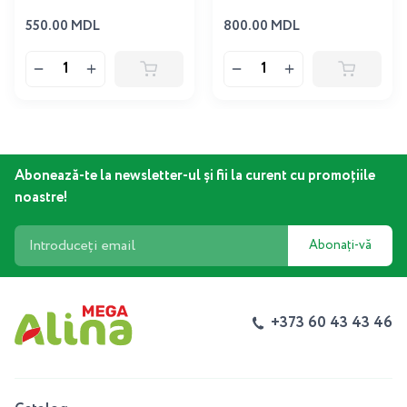
550.00 MDL
800.00 MDL
Abonează-te la newsletter-ul și fii la curent cu promoțiile
noastre!
Abonați-vă
+373 60 43 43 46