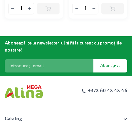
Abonează-te la newsletter-ul și fii la curent cu promoțiile
noastre!
Abonați-vă
+373 60 43 43 46
Catalog