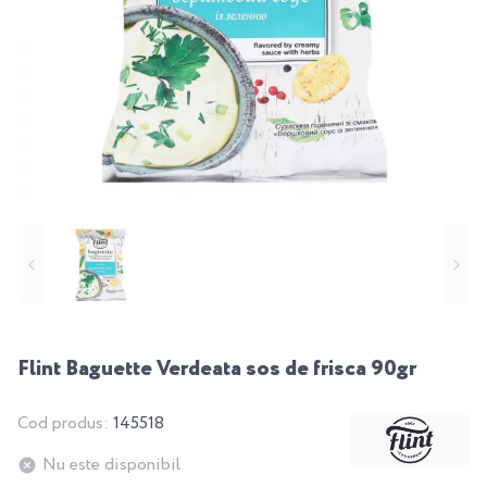
Flint Baguette Verdeata sos de frisca 90gr
Cod produs:
145518
Nu este disponibil