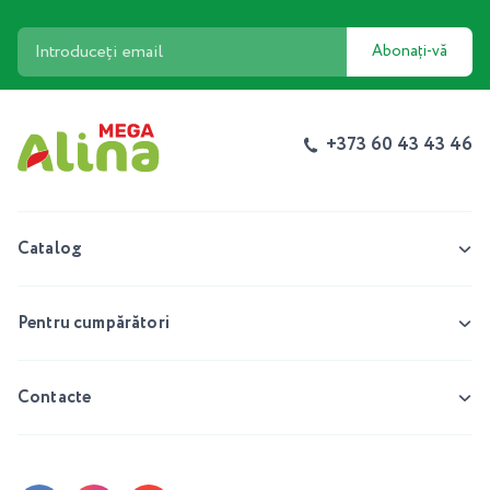
Abonați-vă
+373 60 43 43 46
Catalog
Pentru cumpărători
Contacte