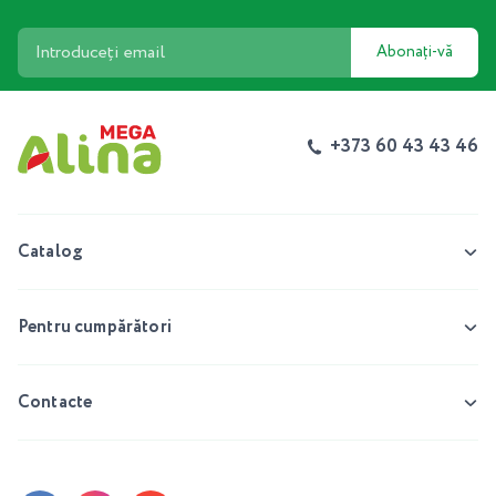
Abonați-vă
+373 60 43 43 46
Catalog
Pentru cumpărători
Contacte