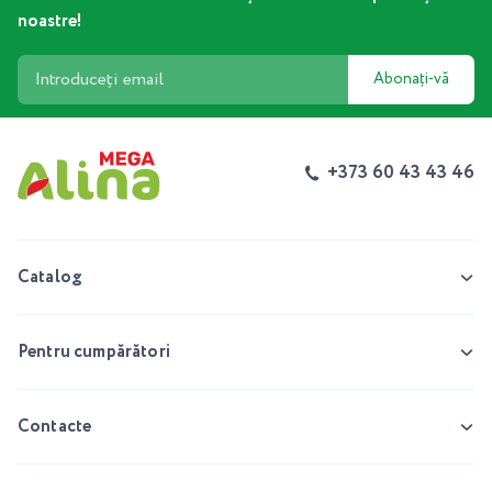
noastre!
Abonați-vă
+373 60 43 43 46
Catalog
Pentru cumpărători
Contacte