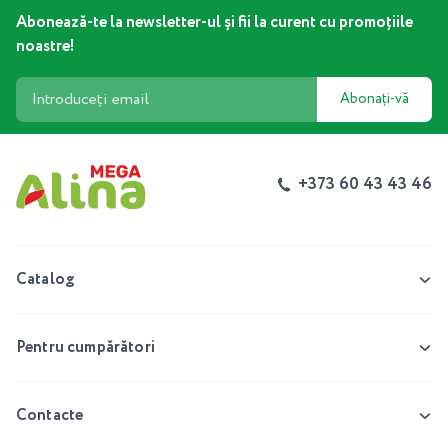
Abonează-te la newsletter-ul și fii la curent cu promoțiile
noastre!
Abonați-vă
+373 60 43 43 46
Catalog
Pentru cumpărători
Contacte