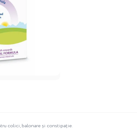
u colici, balonare și constipație.