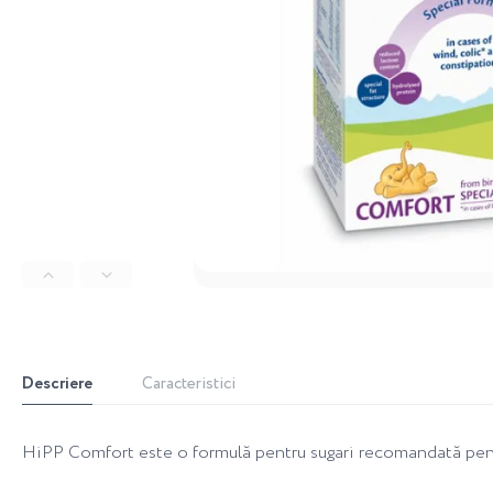
Descriere
Caracteristici
HiPP Comfort este o formulă pentru sugari recomandată pentr