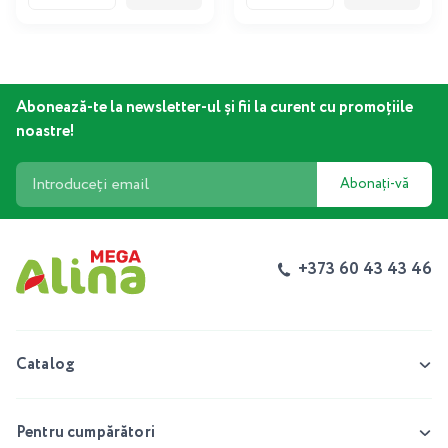
Abonează-te la newsletter-ul și fii la curent cu promoțiile
noastre!
Abonați-vă
+373 60 43 43 46
Catalog
Pentru cumpărători