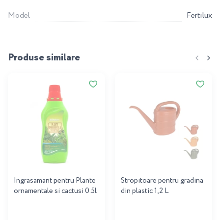
Model
Fertilux
Produse similare
Ingrasamant pentru Plante
Stropitoare pentru gradina
ornamentale si cactusi 0.5l
din plastic 1,2 L