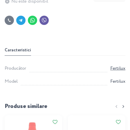
Nu este disponibil
Caracteristici
Producător
Fertilux
Model
Fertilux
Produse similare