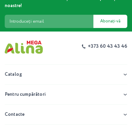
noastre!
Abonați-vă
+373 60 43 43 46
Catalog
Pentru cumpărători
Contacte