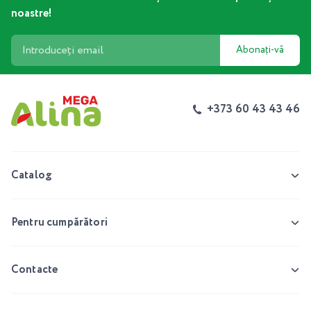
noastre!
Abonați-vă
+373 60 43 43 46
Catalog
Pentru cumpărători
Contacte