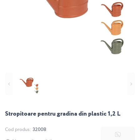
Stropitoare pentru gradina din plastic 1,2 L
Cod produs:
32008