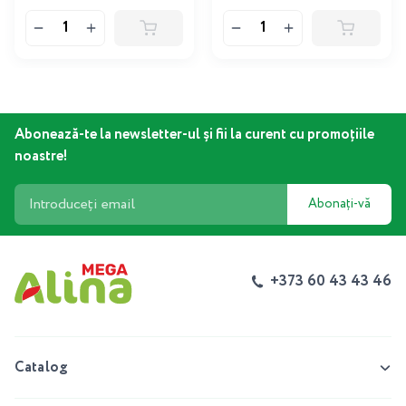
Abonează-te la newsletter-ul și fii la curent cu promoțiile
noastre!
Abonați-vă
+373 60 43 43 46
Catalog