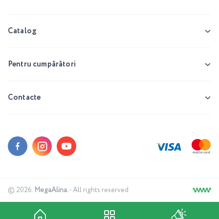
Catalog
Pentru cumpărători
Contacte
© 2026.
MegaAlina.
- All rights reserved