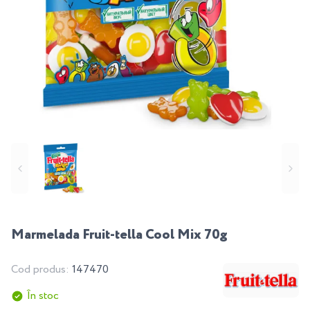
Marmelada Fruit-tella Cool Mix 70g
Cod produs:
147470
În stoc