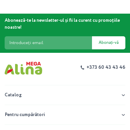
Abonează-te la newsletter-ul și fii la curent cu promoțiile
noastre!
Abonați-vă
+373 60 43 43 46
Catalog
Pentru cumpărători