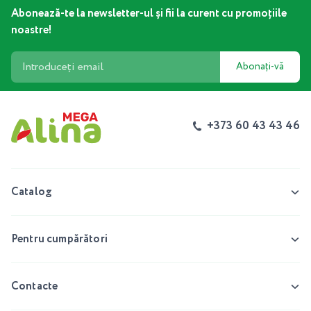
Abonează-te la newsletter-ul și fii la curent cu promoțiile
noastre!
Abonați-vă
+373 60 43 43 46
Catalog
Pentru cumpărători
Contacte