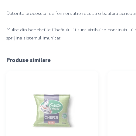
Datorita procesului de fermentatie rezulta o bautura acrisoa
Multe din beneficiile Chefirului ii sunt atribuite continutului
sprijina sistemul imunitar.
Produse similare