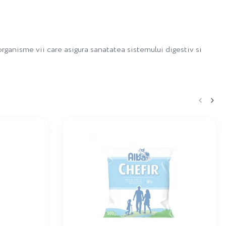
organisme vii care asigura sanatatea sistemului digestiv si