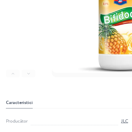
Caracteristici
Producător
JLC