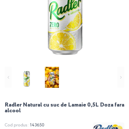
Radler Natural cu suc de Lamaie 0,5L Doza fara
alcool
Cod produs:
143650