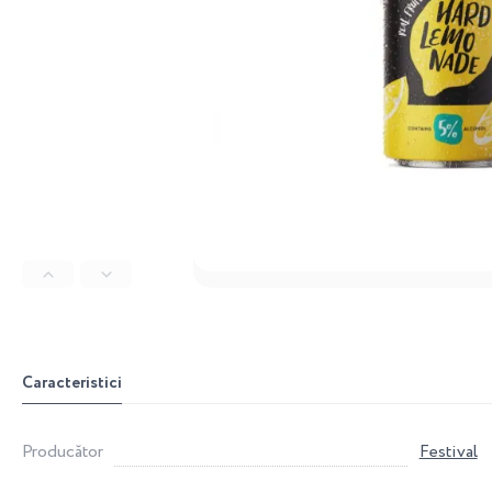
Caracteristici
Producător
Festival