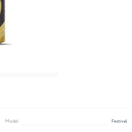
Model
Festival