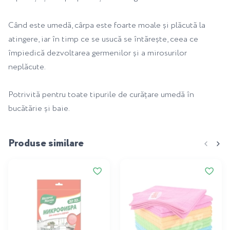
Când este umedă, cârpa este foarte moale și plăcută la
atingere, iar în timp ce se usucă se întărește, ceea ce
împiedică dezvoltarea germenilor și a mirosurilor
neplăcute.
Potrivită pentru toate tipurile de curățare umedă în
bucătărie și baie.
Produse similare