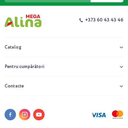
+373 60 43 43 46
Catalog
Pentru cumpărători
Contacte