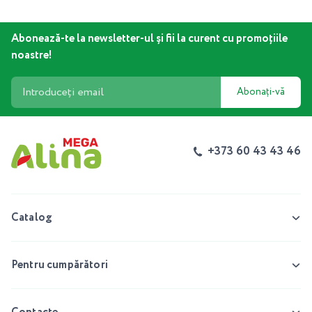
Abonează-te la newsletter-ul și fii la curent cu promoțiile
noastre!
Abonați-vă
+373 60 43 43 46
Catalog
Pentru cumpărători