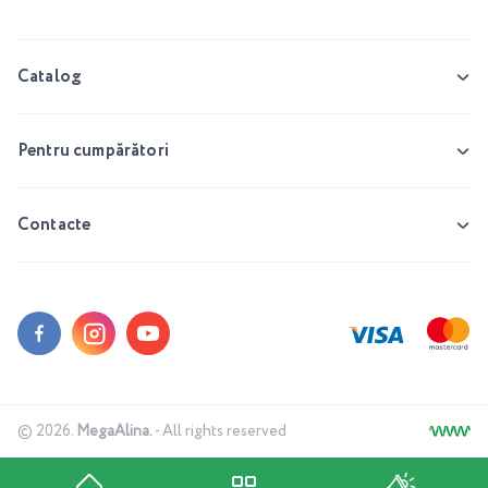
Catalog
Pentru cumpărători
Contacte
© 2026.
MegaAlina.
- All rights reserved