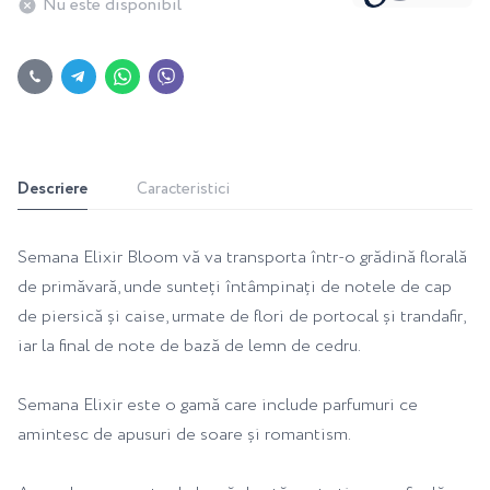
Nu este disponibil
Descriere
Caracteristici
Semana Elixir Bloom vă va transporta într-o grădină florală
de primăvară, unde sunteți întâmpinați de notele de cap
de piersică și caise, urmate de flori de portocal și trandafir,
iar la final de note de bază de lemn de cedru.
Semana Elixir este o gamă care include parfumuri ce
amintesc de apusuri de soare și romantism.